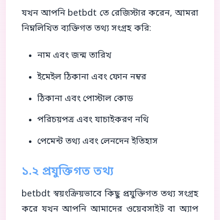
যখন আপনি betbdt তে রেজিস্টার করেন, আমরা
নিম্নলিখিত ব্যক্তিগত তথ্য সংগ্রহ করি:
নাম এবং জন্ম তারিখ
ইমেইল ঠিকানা এবং ফোন নম্বর
ঠিকানা এবং পোস্টাল কোড
পরিচয়পত্র এবং যাচাইকরণ নথি
পেমেন্ট তথ্য এবং লেনদেন ইতিহাস
১.২ প্রযুক্তিগত তথ্য
betbdt স্বয়ংক্রিয়ভাবে কিছু প্রযুক্তিগত তথ্য সংগ্রহ
করে যখন আপনি আমাদের ওয়েবসাইট বা অ্যাপ