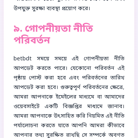
উপযুক্ত সুরক্ষা ব্যবস্থা প্রয়োগ করে।
৯. গোপনীয়তা নীতি
পরিবর্তন
betbdt সময়ে সময়ে এই গোপনীয়তা নীতি
আপডেট করতে পারে। যেকোনো পরিবর্তন এই
পৃষ্ঠায় পোস্ট করা হবে এবং পরিবর্তনের তারিখ
আপডেট করা হবে। গুরুত্বপূর্ণ পরিবর্তনের ক্ষেত্রে,
আমরা আপনাকে ইমেইলের মাধ্যমে বা আমাদের
ওয়েবসাইটে একটি বিজ্ঞপ্তির মাধ্যমে জানাব।
আমরা আপনাকে উৎসাহিত করি নিয়মিত এই নীতি
পর্যালোচনা করতে যাতে আপনি আমরা কীভাবে
আপনার তথ্য সুরক্ষিত রাখছি সে সম্পর্কে অবগত