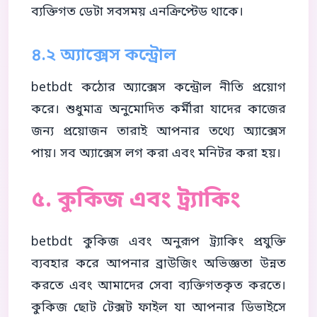
ব্যক্তিগত ডেটা সবসময় এনক্রিপ্টেড থাকে।
৪.২ অ্যাক্সেস কন্ট্রোল
betbdt কঠোর অ্যাক্সেস কন্ট্রোল নীতি প্রয়োগ
করে। শুধুমাত্র অনুমোদিত কর্মীরা যাদের কাজের
জন্য প্রয়োজন তারাই আপনার তথ্যে অ্যাক্সেস
পায়। সব অ্যাক্সেস লগ করা এবং মনিটর করা হয়।
৫. কুকিজ এবং ট্র্যাকিং
betbdt কুকিজ এবং অনুরূপ ট্র্যাকিং প্রযুক্তি
ব্যবহার করে আপনার ব্রাউজিং অভিজ্ঞতা উন্নত
করতে এবং আমাদের সেবা ব্যক্তিগতকৃত করতে।
কুকিজ ছোট টেক্সট ফাইল যা আপনার ডিভাইসে