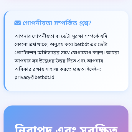
গোপনীয়তা সম্পর্কিত প্রশ্ন?
আপনার গোপনীয়তা বা ডেটা সুরক্ষা সম্পর্কে যদি
কোনো প্রশ্ন থাকে, অনুগ্রহ করে betbdt এর ডেটা
প্রোটেকশন অফিসারের সাথে যোগাযোগ করুন। আমরা
আপনার সব উদ্বেগের উত্তর দিতে এবং আপনার
অধিকার রক্ষায় সাহায্য করতে প্রস্তুত। ইমেইল:
privacy@betbdt.id
নিরাপদ এবং সুরক্ষিত