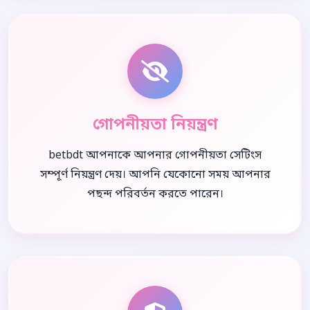
গোপনীয়তা নিয়ন্ত্রণ
betbdt আপনাকে আপনার গোপনীয়তা সেটিংস
সম্পূর্ণ নিয়ন্ত্রণ দেয়। আপনি যেকোনো সময় আপনার
পছন্দ পরিবর্তন করতে পারেন।