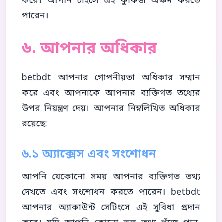
করে। আপনি চাইলে এই কুকিজ অক্ষম করতে
পারেন।
৬. আপনার অধিকার
betbdt আপনার গোপনীয়তা অধিকার সম্মান
করে এবং আপনাকে আপনার ব্যক্তিগত তথ্যের
উপর নিয়ন্ত্রণ দেয়। আপনার নিম্নলিখিত অধিকার
রয়েছে:
৬.১ অ্যাক্সেস এবং সংশোধন
আপনি যেকোনো সময় আপনার ব্যক্তিগত তথ্য
দেখতে এবং সংশোধন করতে পারেন। betbdt
আপনার অ্যাকাউন্ট সেটিংসে এই সুবিধা প্রদান