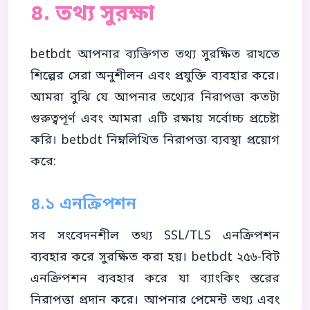
৪. তথ্য সুরক্ষা
betbdt আপনার ব্যক্তিগত তথ্য সুরক্ষিত রাখতে
শিল্পের সেরা অনুশীলন এবং প্রযুক্তি ব্যবহার করে।
আমরা বুঝি যে আপনার তথ্যের নিরাপত্তা কতটা
গুরুত্বপূর্ণ এবং আমরা এটি রক্ষায় সর্বোচ্চ প্রচেষ্টা
করি। betbdt নিম্নলিখিত নিরাপত্তা ব্যবস্থা প্রয়োগ
করে:
৪.১ এনক্রিপশন
সব সংবেদনশীল তথ্য SSL/TLS এনক্রিপশন
ব্যবহার করে সুরক্ষিত করা হয়। betbdt ২৫৬-বিট
এনক্রিপশন ব্যবহার করে যা ব্যাংকিং স্তরের
নিরাপত্তা প্রদান করে। আপনার পেমেন্ট তথ্য এবং