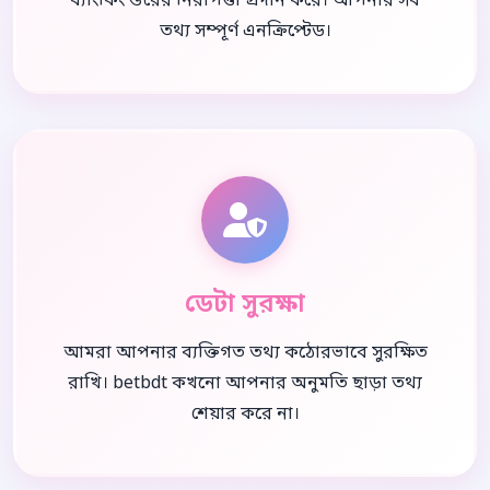
ব্যাংকিং স্তরের নিরাপত্তা প্রদান করে। আপনার সব
তথ্য সম্পূর্ণ এনক্রিপ্টেড।
ডেটা সুরক্ষা
আমরা আপনার ব্যক্তিগত তথ্য কঠোরভাবে সুরক্ষিত
রাখি। betbdt কখনো আপনার অনুমতি ছাড়া তথ্য
শেয়ার করে না।