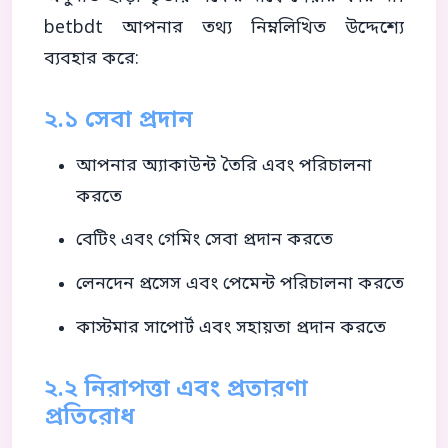
betbdt আপনার তথ্য নিম্নলিখিত উদ্দেশ্যে
ব্যবহার করে:
২.১ সেবা প্রদান
আপনার অ্যাকাউন্ট তৈরি এবং পরিচালনা
করতে
বেটিং এবং গেমিং সেবা প্রদান করতে
লেনদেন প্রসেস এবং পেমেন্ট পরিচালনা করতে
কাস্টমার সাপোর্ট এবং সহায়তা প্রদান করতে
২.২ নিরাপত্তা এবং প্রতারণা
প্রতিরোধ