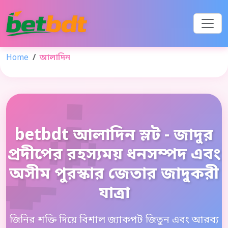
Home
আলাদিন
betbdt আলাদিন স্লট - জাদুর
প্রদীপের রহস্যময় ধনসম্পদ এবং
অসীম পুরস্কার জেতার জাদুকরী
যাত্রা
জিনির শক্তি দিয়ে বিশাল জ্যাকপট জিতুন এবং আরব্য