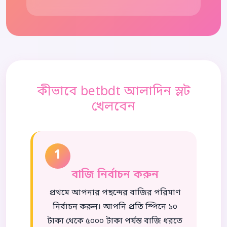
কীভাবে betbdt আলাদিন স্লট
খেলবেন
1
বাজি নির্বাচন করুন
প্রথমে আপনার পছন্দের বাজির পরিমাণ
নির্বাচন করুন। আপনি প্রতি স্পিনে ১০
টাকা থেকে ৫০০০ টাকা পর্যন্ত বাজি ধরতে