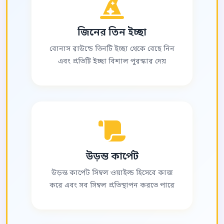
জিনের তিন ইচ্ছা
বোনাস রাউন্ডে তিনটি ইচ্ছা থেকে বেছে নিন
এবং প্রতিটি ইচ্ছা বিশাল পুরস্কার দেয়
উড়ন্ত কার্পেট
উড়ন্ত কার্পেট সিম্বল ওয়াইল্ড হিসেবে কাজ
করে এবং সব সিম্বল প্রতিস্থাপন করতে পারে