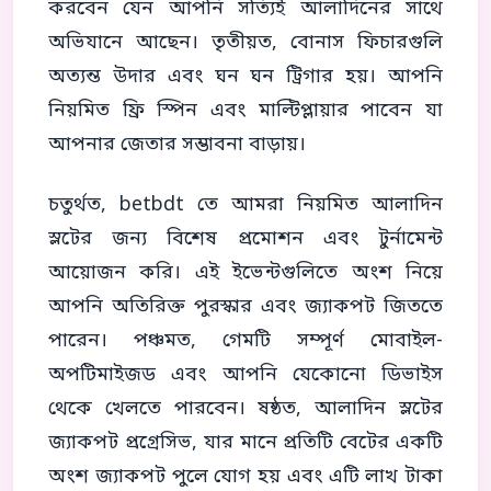
করবেন যেন আপনি সত্যিই আলাদিনের সাথে
অভিযানে আছেন। তৃতীয়ত, বোনাস ফিচারগুলি
অত্যন্ত উদার এবং ঘন ঘন ট্রিগার হয়। আপনি
নিয়মিত ফ্রি স্পিন এবং মাল্টিপ্লায়ার পাবেন যা
আপনার জেতার সম্ভাবনা বাড়ায়।
চতুর্থত, betbdt তে আমরা নিয়মিত আলাদিন
স্লটের জন্য বিশেষ প্রমোশন এবং টুর্নামেন্ট
আয়োজন করি। এই ইভেন্টগুলিতে অংশ নিয়ে
আপনি অতিরিক্ত পুরস্কার এবং জ্যাকপট জিততে
পারেন। পঞ্চমত, গেমটি সম্পূর্ণ মোবাইল-
অপটিমাইজড এবং আপনি যেকোনো ডিভাইস
থেকে খেলতে পারবেন। ষষ্ঠত, আলাদিন স্লটের
জ্যাকপট প্রগ্রেসিভ, যার মানে প্রতিটি বেটের একটি
অংশ জ্যাকপট পুলে যোগ হয় এবং এটি লাখ টাকা