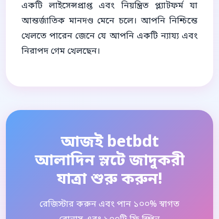
একটি লাইসেন্সপ্রাপ্ত এবং নিয়ন্ত্রিত প্ল্যাটফর্ম যা
আন্তর্জাতিক মানদণ্ড মেনে চলে। আপনি নিশ্চিন্তে
খেলতে পারেন জেনে যে আপনি একটি ন্যায্য এবং
নিরাপদ গেম খেলছেন।
আজই betbdt
আলাদিন স্লটে জাদুকরী
যাত্রা শুরু করুন!
রেজিস্টার করুন এবং পান ১০০% স্বাগত