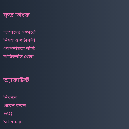
দ্রুত লিংক
আমাদের সম্পর্কে
নিয়ম ও শর্তাবলী
গোপনীয়তা নীতি
দায়িত্বশীল খেলা
অ্যাকাউন্ট
নিবন্ধন
প্রবেশ করুন
FAQ
Sitemap