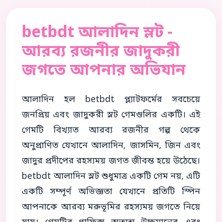
betbdt আলাদিন স্লট -
আরব্য রজনীর জাদুকরী
জগতে আপনার অভিযান
আলাদিন হল betbdt প্ল্যাটফর্মের সবচেয়ে
জনপ্রিয় এবং জাদুকরী স্লট গেমগুলির একটি। এই
গেমটি বিখ্যাত আরব্য রজনীর গল্প থেকে
অনুপ্রাণিত যেখানে আলাদিন, জাসমিন, জিন এবং
জাদুর প্রদীপের রহস্যময় জগত জীবন্ত হয়ে উঠেছে।
betbdt আলাদিন স্লট শুধুমাত্র একটি গেম নয়, এটি
একটি সম্পূর্ণ অভিজ্ঞতা যেখানে প্রতিটি স্পিন
আপনাকে আরব্য মরুভূমির রহস্যময় জগতে নিয়ে