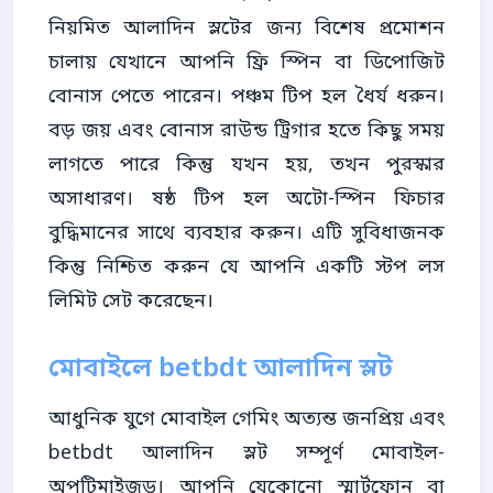
নিয়মিত আলাদিন স্লটের জন্য বিশেষ প্রমোশন
চালায় যেখানে আপনি ফ্রি স্পিন বা ডিপোজিট
বোনাস পেতে পারেন। পঞ্চম টিপ হল ধৈর্য ধরুন।
বড় জয় এবং বোনাস রাউন্ড ট্রিগার হতে কিছু সময়
লাগতে পারে কিন্তু যখন হয়, তখন পুরস্কার
অসাধারণ। ষষ্ঠ টিপ হল অটো-স্পিন ফিচার
বুদ্ধিমানের সাথে ব্যবহার করুন। এটি সুবিধাজনক
কিন্তু নিশ্চিত করুন যে আপনি একটি স্টপ লস
লিমিট সেট করেছেন।
মোবাইলে betbdt আলাদিন স্লট
আধুনিক যুগে মোবাইল গেমিং অত্যন্ত জনপ্রিয় এবং
betbdt আলাদিন স্লট সম্পূর্ণ মোবাইল-
অপটিমাইজড। আপনি যেকোনো স্মার্টফোন বা