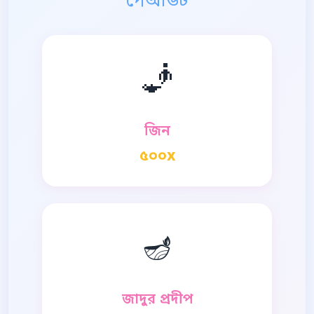
পেআউট
🧞
জিন
৫০০x
🪔
জাদুর প্রদীপ