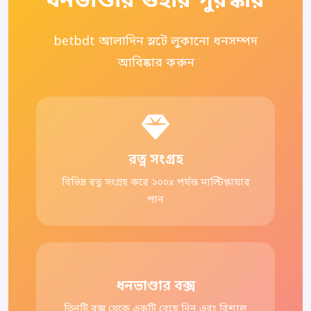
ধনভাণ্ডার গুহার পুরস্কার
betbdt আলাদিন স্লটে লুকানো ধনসম্পদ
আবিষ্কার করুন
রত্ন সংগ্রহ
বিভিন্ন রত্ন সংগ্রহ করে ১০০x পর্যন্ত মাল্টিপ্লায়ার
পান
ধনভাণ্ডার বক্স
তিনটি বক্স থেকে একটি বেছে নিন এবং বিশাল