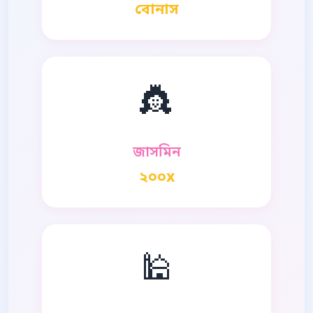
বোনাস
👸
জাসমিন
২০০x
🕌